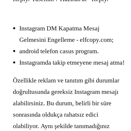
Instagram DM Kapatma Mesaj
Gelmesini Engelleme - elfcopy.com;
android telefon casus program.
Instagramda takip etmeyene mesaj atma!
Özellikle reklam ve tanıtım gibi durumlar
doğrultusunda gereksiz Instagram mesajı
alabilirsiniz. Bu durum, belirli bir süre
sonrasında oldukça rahatsız edici
olabiliyor. Aynı şekilde tanımadığınız