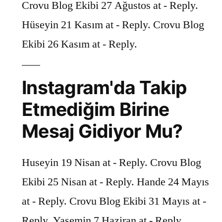
Crovu Blog Ekibi 27 Ağustos at - Reply.
Hüseyin 21 Kasım at - Reply. Crovu Blog
Ekibi 26 Kasım at - Reply.
Instagram'da Takip
Etmediğim Birine
Mesaj Gidiyor Mu?
Huseyin 19 Nisan at - Reply. Crovu Blog
Ekibi 25 Nisan at - Reply. Hande 24 Mayıs
at - Reply. Crovu Blog Ekibi 31 Mayıs at -
Reply. Yasemin 7 Haziran at - Reply.