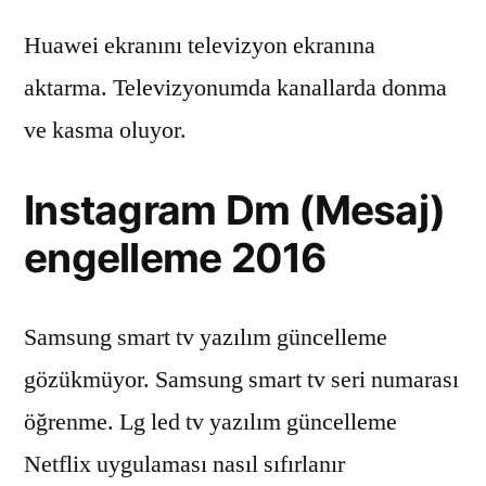
Huawei ekranını televizyon ekranına
aktarma. Televizyonumda kanallarda donma
ve kasma oluyor.
Instagram Dm (Mesaj)
engelleme 2016
Samsung smart tv yazılım güncelleme
gözükmüyor. Samsung smart tv seri numarası
öğrenme. Lg led tv yazılım güncelleme
Netflix uygulaması nasıl sıfırlanır