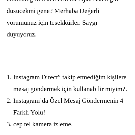
dusucekmi gene? Merhaba Değerli
yorumunuz için teşekkürler. Saygı
duyuyoruz.
Instagram Direct'i takip etmediğim kişilere
mesaj göndermek için kullanabilir miyim?.
Instagram’da Özel Mesaj Göndermenin 4
Farklı Yolu!
cep tel kamera izleme.