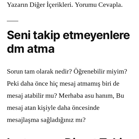
Yazarın Diğer İçerikleri. Yorumu Cevapla.
Seni takip etmeyenlere
dm atma
Sorun tam olarak nedir? Öğrenebilir miyim?
Peki daha önce hiç mesaj atmamış biri de
mesaj atabilir mu? Merhaba asu hanım, Bu
mesaj atan kişiyle daha öncesinde
mesajlaşma sağladığınız mı?