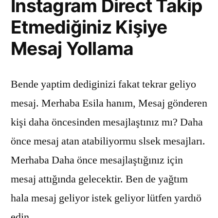
Instagram Direct Takip
Etmediğiniz Kişiye
Mesaj Yollama
Bende yaptim dediginizi fakat tekrar geliyo
mesaj. Merhaba Esila hanım, Mesaj gönderen
kişi daha öncesinden mesajlaştınız mı? Daha
önce mesaj atan atabiliyormu slsek mesajları.
Merhaba Daha önce mesajlaştığınız için
mesaj attığında gelecektir. Ben de yağtım
hala mesaj geliyor istek geliyor lütfen yardıö
edin.