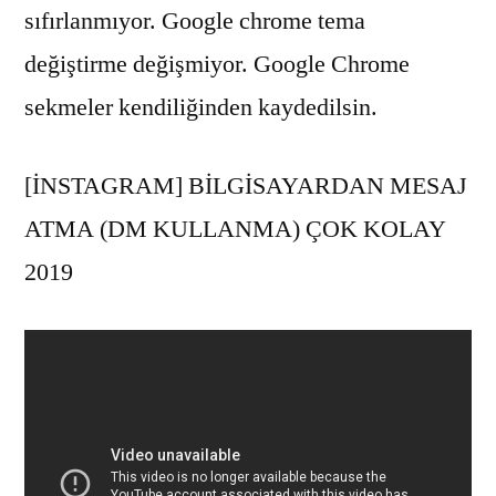
sıfırlanmıyor. Google chrome tema
değiştirme değişmiyor. Google Chrome
sekmeler kendiliğinden kaydedilsin.
[İNSTAGRAM] BİLGİSAYARDAN MESAJ
ATMA (DM KULLANMA) ÇOK KOLAY
2019