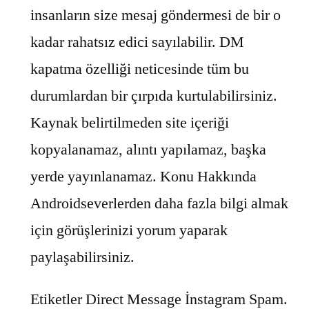
insanların size mesaj göndermesi de bir o
kadar rahatsız edici sayılabilir. DM
kapatma özelliği neticesinde tüm bu
durumlardan bir çırpıda kurtulabilirsiniz.
Kaynak belirtilmeden site içeriği
kopyalanamaz, alıntı yapılamaz, başka
yerde yayınlanamaz. Konu Hakkında
Androidseverlerden daha fazla bilgi almak
için görüşlerinizi yorum yaparak
paylaşabilirsiniz.
Etiketler Direct Message İnstagram Spam.