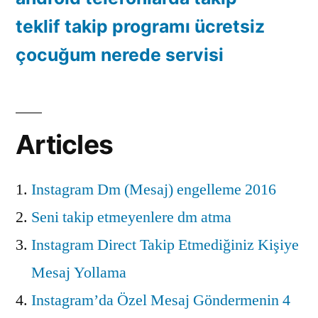
teklif takip programı ücretsiz
çocuğum nerede servisi
Articles
Instagram Dm (Mesaj) engelleme 2016
Seni takip etmeyenlere dm atma
Instagram Direct Takip Etmediğiniz Kişiye
Mesaj Yollama
Instagram’da Özel Mesaj Göndermenin 4