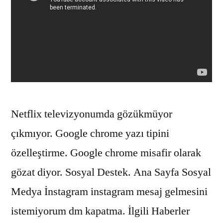
Netflix televizyonumda gözükmüyor
çıkmıyor. Google chrome yazı tipini
özelleştirme. Google chrome misafir olarak
gözat diyor. Sosyal Destek. Ana Sayfa Sosyal
Medya İnstagram instagram mesaj gelmesini
istemiyorum dm kapatma. İlgili Haberler