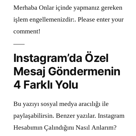
Merhaba Onlar içinde yapmanız gereken
işlem engellemenizdir:. Please enter your
comment!
Instagram’da Özel
Mesaj Göndermenin
4 Farklı Yolu
Bu yazıyı sosyal medya aracılığı ile
paylaşabilirsin. Benzer yazılar. Instagram
Hesabımın Çalındığını Nasıl Anlarım?